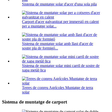
Sistema de muntatge solar d'acer d'una sola pila
Carport d'acer galvanitzat per immersió en calent
per a muntatge solar...
Sistema de muntatge solar amb llast d'acer de
sostre pla de formigó...
Sistema de muntatge solar mini carril de sostre de
xapa metàl·lica
Terres de conreu Agrícoles Muntatge de terra
solar
Sistema de muntatge de carport