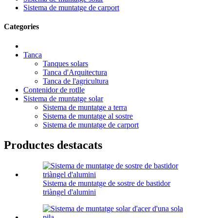
Sistema de muntatge de carport
Categories
Tanca
Tanques solars
Tanca d'Arquitectura
Tanca de l'agricultura
Contenidor de rotlle
Sistema de muntatge solar
Sistema de muntatge a terra
Sistema de muntatge al sostre
Sistema de muntatge de carport
Productes destacats
Sistema de muntatge de sostre de bastidor
triàngel d'alumini