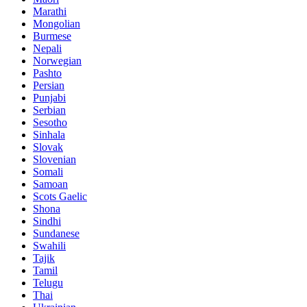
Marathi
Mongolian
Burmese
Nepali
Norwegian
Pashto
Persian
Punjabi
Serbian
Sesotho
Sinhala
Slovak
Slovenian
Somali
Samoan
Scots Gaelic
Shona
Sindhi
Sundanese
Swahili
Tajik
Tamil
Telugu
Thai