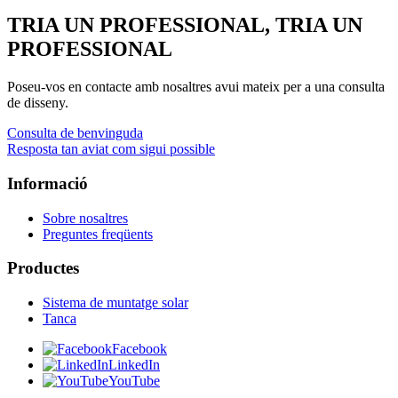
TRIA UN PROFESSIONAL, TRIA UN
PROFESSIONAL
Poseu-vos en contacte amb nosaltres avui mateix per a una consulta
de disseny.
Consulta de benvinguda
Resposta tan aviat com sigui possible
Informació
Sobre nosaltres
Preguntes freqüents
Productes
Sistema de muntatge solar
Tanca
Facebook
LinkedIn
YouTube