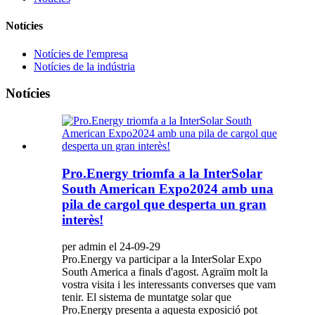
Notícies
Notícies de l'empresa
Notícies de la indústria
Notícies
Pro.Energy triomfa a la InterSolar
South American Expo2024 amb una
pila de cargol que desperta un gran
interès!
per admin el 24-09-29
Pro.Energy va participar a la InterSolar Expo
South America a finals d'agost. Agraïm molt la
vostra visita i les interessants converses que vam
tenir. El sistema de muntatge solar que
Pro.Energy presenta a aquesta exposició pot