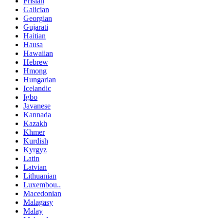
Frisian
Galician
Georgian
Gujarati
Haitian
Hausa
Hawaiian
Hebrew
Hmong
Hungarian
Icelandic
Igbo
Javanese
Kannada
Kazakh
Khmer
Kurdish
Kyrgyz
Latin
Latvian
Lithuanian
Luxembou..
Macedonian
Malagasy
Malay