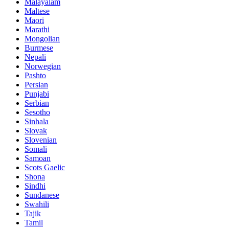
Malayalam
Maltese
Maori
Marathi
Mongolian
Burmese
Nepali
Norwegian
Pashto
Persian
Punjabi
Serbian
Sesotho
Sinhala
Slovak
Slovenian
Somali
Samoan
Scots Gaelic
Shona
Sindhi
Sundanese
Swahili
Tajik
Tamil