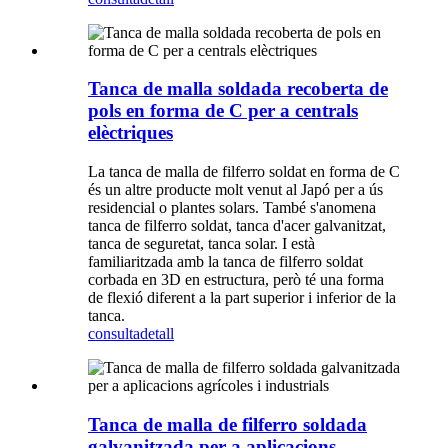
Tanca de malla soldada recoberta de
pols en forma de C per a centrals
elèctriques
La tanca de malla de filferro soldat en forma de C
és un altre producte molt venut al Japó per a ús
residencial o plantes solars. També s'anomena
tanca de filferro soldat, tanca d'acer galvanitzat,
tanca de seguretat, tanca solar. I està
familiaritzada amb la tanca de filferro soldat
corbada en 3D en estructura, però té una forma
de flexió diferent a la part superior i inferior de la
tanca.
consulta
detall
Tanca de malla de filferro soldada
galvanitzada per a aplicacions