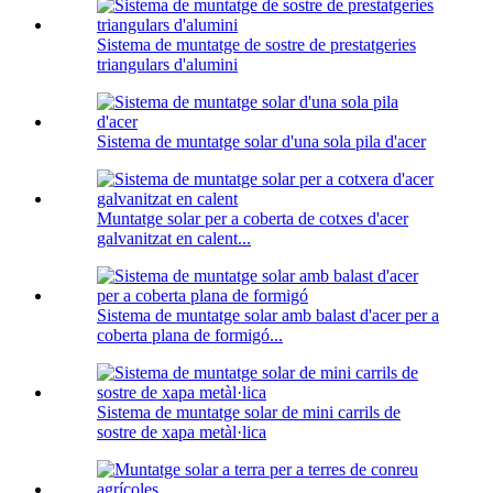
Sistema de muntatge de sostre de prestatgeries
triangulars d'alumini
Sistema de muntatge solar d'una sola pila d'acer
Muntatge solar per a coberta de cotxes d'acer
galvanitzat en calent...
Sistema de muntatge solar amb balast d'acer per a
coberta plana de formigó...
Sistema de muntatge solar de mini carrils de
sostre de xapa metàl·lica