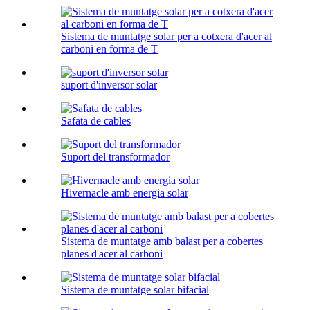
Sistema de muntatge solar per a cotxera d'acer al
carboni en forma de T
suport d'inversor solar
Safata de cables
Suport del transformador
Hivernacle amb energia solar
Sistema de muntatge amb balast per a cobertes
planes d'acer al carboni
Sistema de muntatge solar bifacial