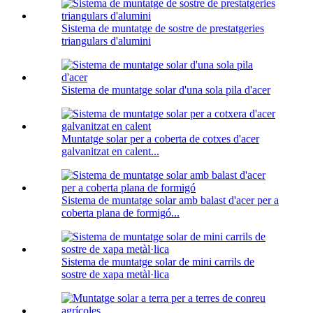
Sistema de muntatge de sostre de prestatgeries
triangulars d'alumini
Sistema de muntatge solar d'una sola pila d'acer
Muntatge solar per a coberta de cotxes d'acer
galvanitzat en calent...
Sistema de muntatge solar amb balast d'acer per a
coberta plana de formigó...
Sistema de muntatge solar de mini carrils de
sostre de xapa metàl·lica