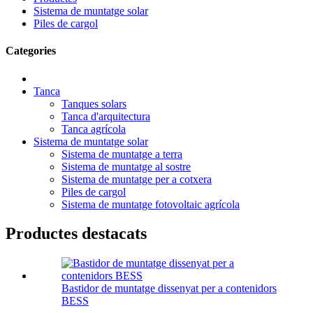
Sistema de muntatge solar
Piles de cargol
Categories
Tanca
Tanques solars
Tanca d'arquitectura
Tanca agrícola
Sistema de muntatge solar
Sistema de muntatge a terra
Sistema de muntatge al sostre
Sistema de muntatge per a cotxera
Piles de cargol
Sistema de muntatge fotovoltaic agrícola
Productes destacats
Bastidor de muntatge dissenyat per a contenidors
BESS