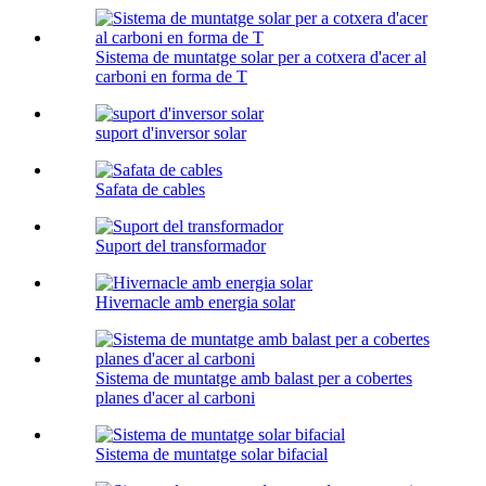
Sistema de muntatge solar per a cotxera d'acer al
carboni en forma de T
suport d'inversor solar
Safata de cables
Suport del transformador
Hivernacle amb energia solar
Sistema de muntatge amb balast per a cobertes
planes d'acer al carboni
Sistema de muntatge solar bifacial