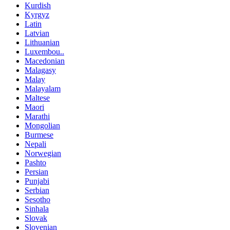
Kurdish
Kyrgyz
Latin
Latvian
Lithuanian
Luxembou..
Macedonian
Malagasy
Malay
Malayalam
Maltese
Maori
Marathi
Mongolian
Burmese
Nepali
Norwegian
Pashto
Persian
Punjabi
Serbian
Sesotho
Sinhala
Slovak
Slovenian