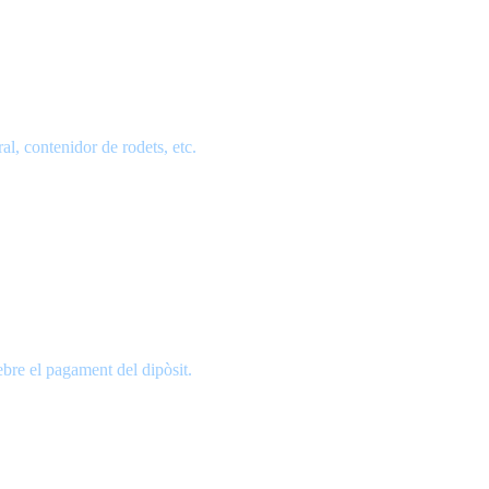
al, contenidor de rodets, etc.
ebre el pagament del dipòsit.