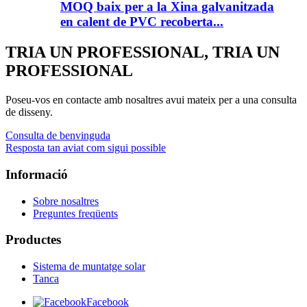
MOQ baix per a la Xina galvanitzada
en calent de PVC recoberta...
TRIA UN PROFESSIONAL, TRIA UN
PROFESSIONAL
Poseu-vos en contacte amb nosaltres avui mateix per a una consulta
de disseny.
Consulta de benvinguda
Resposta tan aviat com sigui possible
Informació
Sobre nosaltres
Preguntes freqüents
Productes
Sistema de muntatge solar
Tanca
Facebook