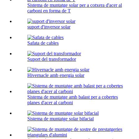
Sistema de muntatge solar per a cotxera d'acer al
carboni en forma de T
suport d'inversor solar
Safata de cables
Suport del transformador
Hivernacle amb energia solar
Sistema de muntatge amb balast per a cobertes
planes d'acer al carboni
Sistema de muntatge solar bifacial