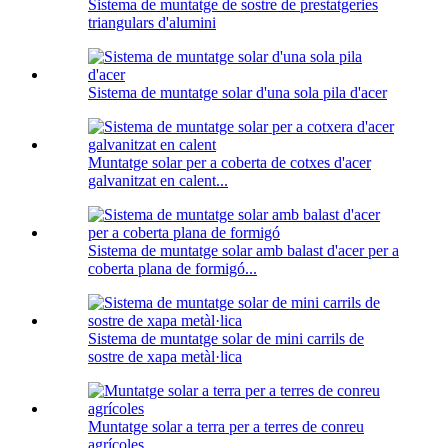
Sistema de muntatge de sostre de prestatgeries
triangulars d'alumini
Sistema de muntatge solar d'una sola pila d'acer
Muntatge solar per a coberta de cotxes d'acer
galvanitzat en calent...
Sistema de muntatge solar amb balast d'acer per a
coberta plana de formigó...
Sistema de muntatge solar de mini carrils de
sostre de xapa metàl·lica
Muntatge solar a terra per a terres de conreu
agrícoles