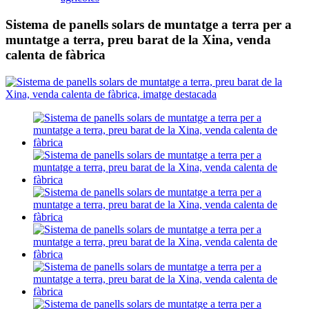
Sistema de panells solars de muntatge a terra per a
muntatge a terra, preu barat de la Xina, venda
calenta de fàbrica