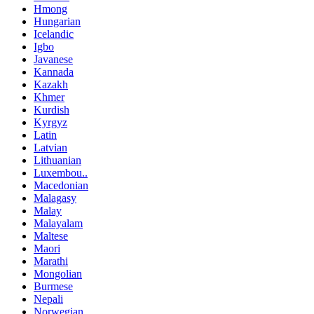
Hmong
Hungarian
Icelandic
Igbo
Javanese
Kannada
Kazakh
Khmer
Kurdish
Kyrgyz
Latin
Latvian
Lithuanian
Luxembou..
Macedonian
Malagasy
Malay
Malayalam
Maltese
Maori
Marathi
Mongolian
Burmese
Nepali
Norwegian