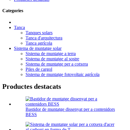
Categories
Tanca
Tanques solars
Tanca d'arquitectura
Tanca agrícola
Sistema de muntatge solar
Sistema de muntatge a terra
Sistema de muntatge al sostre
Sistema de muntatge per a cotxera
Piles de cargol
Sistema de muntatge fotovoltaic agrícola
Productes destacats
Bastidor de muntatge dissenyat per a contenidors
BESS