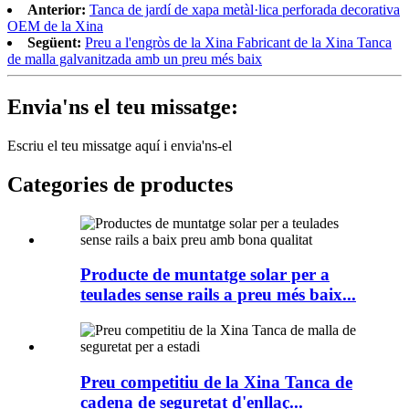
Anterior:
Tanca de jardí de xapa metàl·lica perforada decorativa
OEM de la Xina
Següent:
Preu a l'engròs de la Xina Fabricant de la Xina Tanca
de malla galvanitzada amb un preu més baix
Envia'ns el teu missatge:
Escriu el teu missatge aquí i envia'ns-el
Categories de productes
Producte de muntatge solar per a
teulades sense rails a preu més baix...
Preu competitiu de la Xina Tanca de
cadena de seguretat d'enllaç...