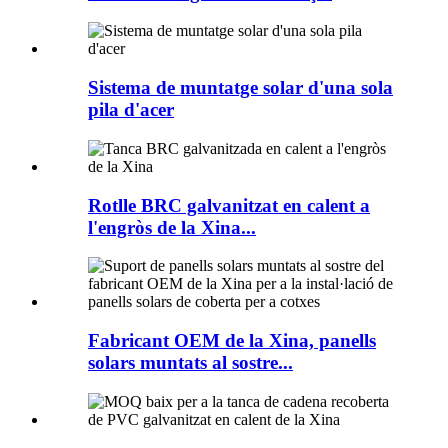
Sistema de muntatge solar d'una sola
pila d'acer
Rotlle BRC galvanitzat en calent a
l'engròs de la Xina...
Fabricant OEM de la Xina, panells
solars muntats al sostre...